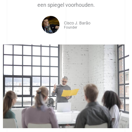
een spiegel voorhouden.
Cisco J. Barão
Founder