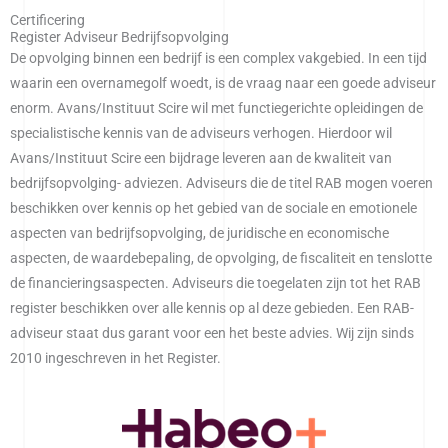
Certificering
Register Adviseur Bedrijfsopvolging
De opvolging binnen een bedrijf is een complex vakgebied. In een tijd
waarin een overnamegolf woedt, is de vraag naar een goede adviseur
enorm. Avans/Instituut Scire wil met functiegerichte opleidingen de
specialistische kennis van de adviseurs verhogen. Hierdoor wil
Avans/Instituut Scire een bijdrage leveren aan de kwaliteit van
bedrijfsopvolging- adviezen. Adviseurs die de titel RAB mogen voeren
beschikken over kennis op het gebied van de sociale en emotionele
aspecten van bedrijfsopvolging, de juridische en economische
aspecten, de waardebepaling, de opvolging, de fiscaliteit en tenslotte
de financieringsaspecten. Adviseurs die toegelaten zijn tot het RAB
register beschikken over alle kennis op al deze gebieden. Een RAB-
adviseur staat dus garant voor een het beste advies. Wij zijn sinds
2010 ingeschreven in het Register.