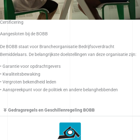
Certificering
Aangesloten bij de BOBB
De BOBB staat voor Brancheorganisatie Bedrijfsoverdracht
Bemiddelaars. De belangrijkste doelstellingen van deze organisatie zijn:
• Garantie voor opdrachtgevers
• Kwaliteitsbewaking
• Vergroten bekendheid leden
• Aanspreekpunt voor de politiek en andere belanghebbenden
Gedragsregels en Geschillenregeling BOBB