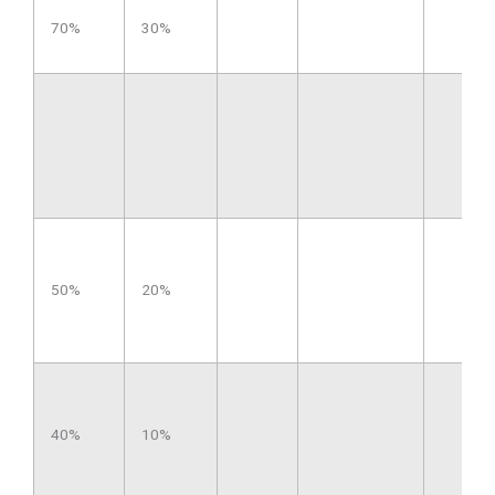
70%
30%
50%
20%
40%
10%