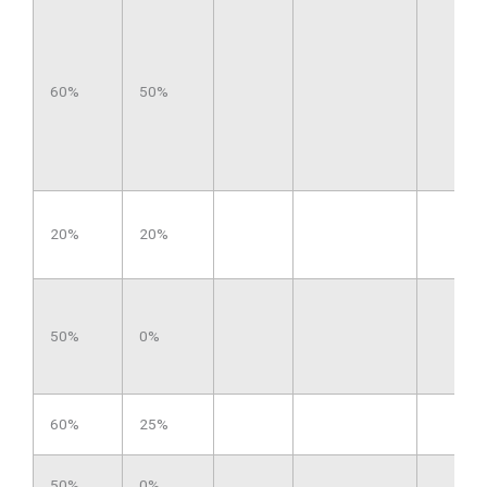
60%
50%
20%
20%
50%
0%
60%
25%
50%
0%