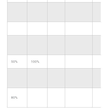
50%
100%
80%