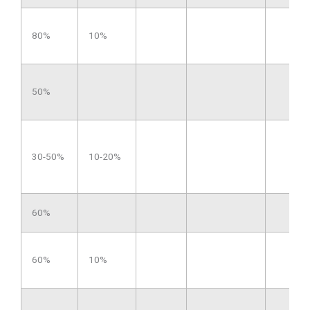
80%
10%
50%
30-50%
10-20%
60%
60%
10%