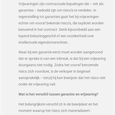
Vrijwaringen zijn contractuele bepalingen die – net als
garanties – bedoeld zijn om risico’s te verdelen. In
tegenstelling tot garanties gaat het bij vrijwaringen
echter om vooraf bekende risico’s, die expliciet worden
benoemd in het contract. Denk bijvoorbeeld aan een
lopend belastinggeschil of een onzekerheid over
intellectuele eigendomsrechten.
Waar bij een garantie eerst moet worden aangetoond
dat er sprake is van een inbreuk, is dat bij een vrijwaring
doorgaans niet nodig. Zodra het vooraf benoemde
risico zich voordoet, is de verkoper in beginsel
aansprakelijk – tenzij hij kan bewijzen dat het risico niet
onder de vrijwaring valt.
Wat is het verschil tussen garantie en vrijwaring?
Het belangrijkste verschil zit in de bewijslast en het
moment waarop het risico zich materialiseert: