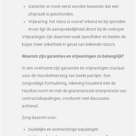
Garantie: er moet eerst worden bewezen dat een
afspraak is geschonden.
Vrijwaring: het risico is vooraf erkend en bij optreden
ervan ligt de aansprakelijkheid direct bij de verkoper.
Vrijwaringen zijn daarmee vaak specifieker en bieden de
koper meer zekerheid in geval van bekende risico’s.
Waarom zijn garanties en vrijwaringen zo belangrijk?
In een overname zijn garanties en vrijwaringen cruciaal
voor de risicobeheersing van beide partijen. Een
zorgvuldige formulering, rekening houdend met de
Haviltex-norm én met de grammaticale interpretatie van
contractsbepalingen, voorkomt veel discussies
achteraf.
Zorg daarom voor:
Duidelijke en evenwichtige bepalingen