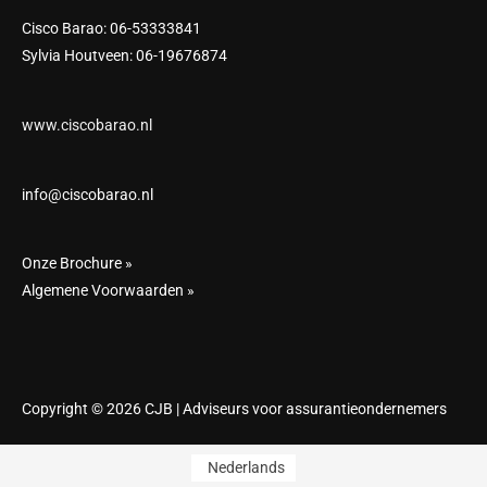
Cisco Barao: 06-53333841
Sylvia Houtveen: 06-19676874
www.ciscobarao.nl
info@ciscobarao.nl
Onze Brochure »
Algemene Voorwaarden »
Copyright © 2026 CJB | Adviseurs voor assurantieondernemers
Nederlands